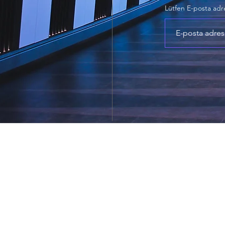
Lütfen E-posta adres
e